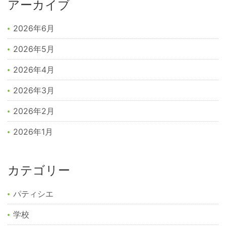
アーカイブ
2026年6月
2026年5月
2026年4月
2026年3月
2026年2月
2026年1月
カテゴリー
パティシエ
学校