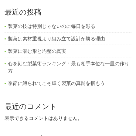
最近の投稿
製菓の技は特別じゃないのに毎日を彩る
製菓は素材重視より組み立て設計が勝る理由
製菓に潜む形と均整の真実
心を刻む製菓術ランキング：最も相手本位な一皿の作り
方
季節に縛られてこそ輝く製菓の真髄を掴もう
最近のコメント
表示できるコメントはありません。