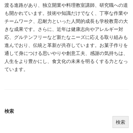
渡る進路があり、独立開業や料理教室講師、研究職への道
も開かれています。技術や知識だけでなく、丁寧な作業や
チームワーク、忍耐力といった人間的成長も学校教育の大
きな成果です。さらに、近年は健康志向やアレルギー対
応、グルテンフリーなど新たなニーズに応える取り組みも
進んでおり、伝統と革新が共存しています。お菓子作りを
通して身につける思いやりや創意工夫、感謝の気持ちは、
人生をより豊かにし、食文化の未来を明るくする力となっ
ています。
検索
検索