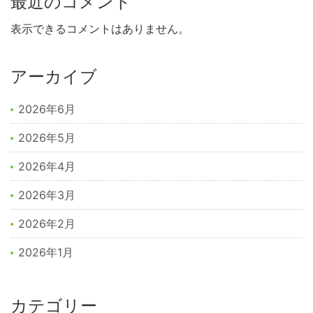
最近のコメント
表示できるコメントはありません。
アーカイブ
2026年6月
2026年5月
2026年4月
2026年3月
2026年2月
2026年1月
カテゴリー