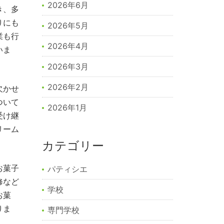
2026年6月
き、多
りにも
2026年5月
業も行
2026年4月
いま
2026年3月
2026年2月
欠かせ
ついて
2026年1月
受け継
リーム
カテゴリー
お菓子
パティシエ
修など
学校
お菓
りま
専門学校