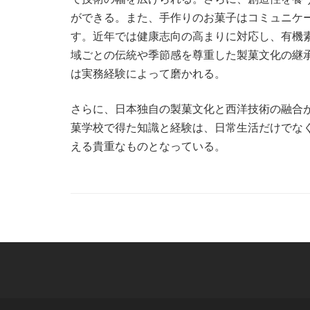
ができる。また、手作りのお菓子はコミュニケ
す。近年では健康志向の高まりに対応し、有機
域ごとの伝統や季節感を尊重した製菓文化の継
は実務経験によって磨かれる。
さらに、日本独自の製菓文化と西洋技術の融合
菓学校で得た知識と経験は、日常生活だけでな
える貴重なものとなっている。