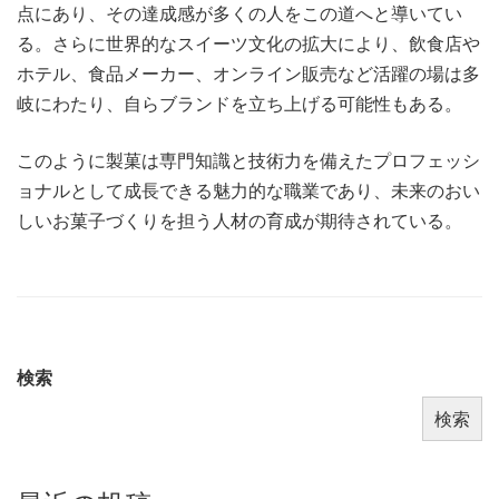
点にあり、その達成感が多くの人をこの道へと導いてい
る。さらに世界的なスイーツ文化の拡大により、飲食店や
ホテル、食品メーカー、オンライン販売など活躍の場は多
岐にわたり、自らブランドを立ち上げる可能性もある。
このように製菓は専門知識と技術力を備えたプロフェッシ
ョナルとして成長できる魅力的な職業であり、未来のおい
しいお菓子づくりを担う人材の育成が期待されている。
検索
検索