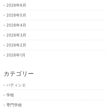
2026年6月
2026年5月
2026年4月
2026年3月
2026年2月
2026年1月
カテゴリー
パティシエ
学校
専門学校