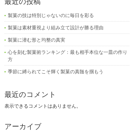
最近の投稿
製菓の技は特別じゃないのに毎日を彩る
製菓は素材重視より組み立て設計が勝る理由
製菓に潜む形と均整の真実
心を刻む製菓術ランキング：最も相手本位な一皿の作り
方
季節に縛られてこそ輝く製菓の真髄を掴もう
最近のコメント
表示できるコメントはありません。
アーカイブ