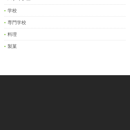
学校
専門学校
料理
製菓