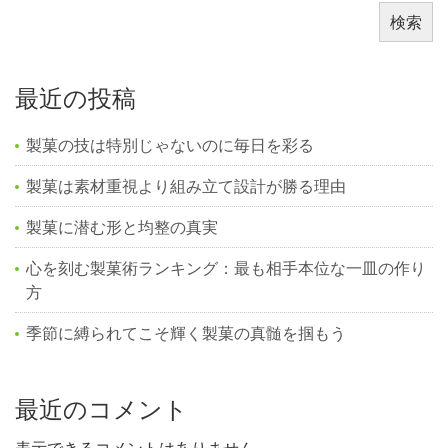
検索
最近の投稿
製菓の技は特別じゃないのに毎日を彩る
製菓は素材重視より組み立て設計が勝る理由
製菓に潜む形と均整の真実
心を刻む製菓術ランキング：最も相手本位な一皿の作り
方
季節に縛られてこそ輝く製菓の真髄を掴もう
最近のコメント