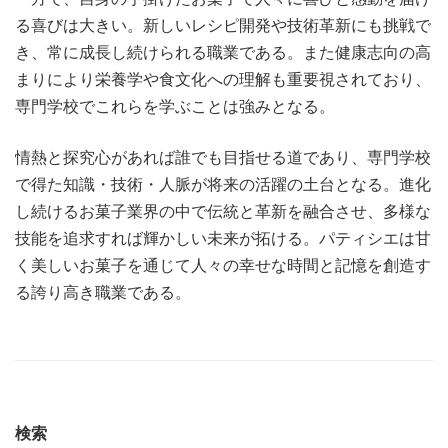
る喜びは大きい。新しいレシピ開発や技術革新にも挑戦で
き、常に成長し続けられる職業である。また健康志向の高
まりにより栄養学や食文化への理解も重要視されており、
専門学校でこれらを学ぶことは強みとなる。
情熱と探究心があれば誰でも目指せる道であり、専門学校
で得た知識・技術・人脈が将来の活躍の土台となる。進化
し続けるお菓子業界の中で伝統と革新を融合させ、多様な
技能を追求すれば輝かしい未来が拓ける。パティシエは甘
く美しいお菓子を通じて人々の幸せな時間と記憶を創造す
る誇り高き職業である。
検索