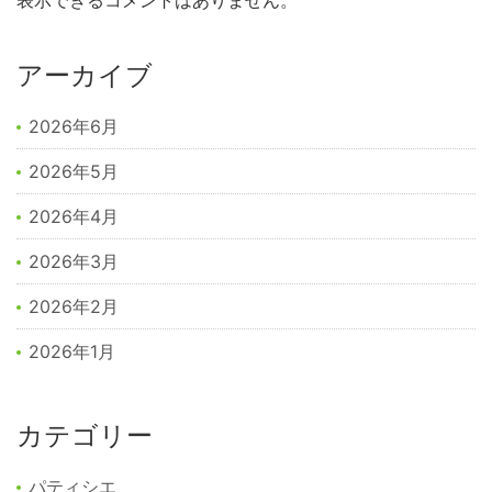
表示できるコメントはありません。
アーカイブ
2026年6月
2026年5月
2026年4月
2026年3月
2026年2月
2026年1月
カテゴリー
パティシエ