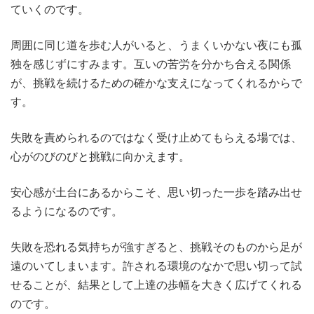
ていくのです。
周囲に同じ道を歩む人がいると、うまくいかない夜にも孤
独を感じずにすみます。互いの苦労を分かち合える関係
が、挑戦を続けるための確かな支えになってくれるからで
す。
失敗を責められるのではなく受け止めてもらえる場では、
心がのびのびと挑戦に向かえます。
安心感が土台にあるからこそ、思い切った一歩を踏み出せ
るようになるのです。
失敗を恐れる気持ちが強すぎると、挑戦そのものから足が
遠のいてしまいます。許される環境のなかで思い切って試
せることが、結果として上達の歩幅を大きく広げてくれる
のです。