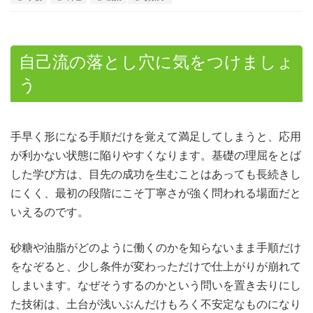
自己流の落とし穴に気をつけましょ
う
手早く形になる手順だけを覚えて満足してしまうと、応用
が利かない状態に陥りやすくなります。
基礎の理屈をとば
した学び方は、目先の成功を生むことはあっても長続きし
にくく、最初の段階にこそ丁寧さが強く問われる場面だと
いえるのです。
砂糖や油脂がどのように働くのかを知らないまま手順だけ
をなぞると、少し条件が変わっただけで仕上がりが崩れて
しまいます。なぜそうするのかという問いを置き去りにし
た技術は、土台が浅いぶんだけもろく不安定なものになり