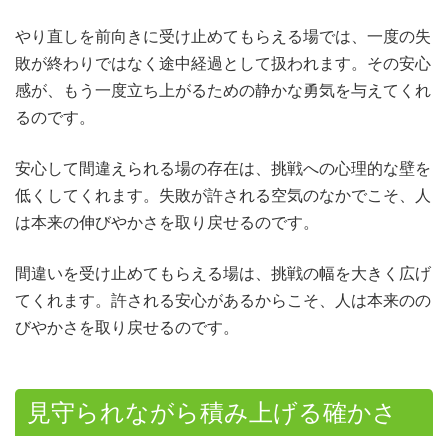
やり直しを前向きに受け止めてもらえる場では、一度の失
敗が終わりではなく途中経過として扱われます。その安心
感が、もう一度立ち上がるための静かな勇気を与えてくれ
るのです。
安心して間違えられる場の存在は、挑戦への心理的な壁を
低くしてくれます。失敗が許される空気のなかでこそ、人
は本来の伸びやかさを取り戻せるのです。
間違いを受け止めてもらえる場は、挑戦の幅を大きく広げ
てくれます。許される安心があるからこそ、人は本来のの
びやかさを取り戻せるのです。
見守られながら積み上げる確かさ