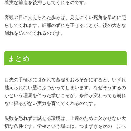
着実な前進を後押ししてくれるのです。
客観の目に支えられた歩みは、見えにくい死角を早めに照
らしてくれます。細部のずれを正せることが、後の大きな
崩れを防いでくれるのです。
まとめ
目先の手軽さに引かれて基礎をおろそかにすると、いずれ
越えられない壁にぶつかってしまいます。なぜそうするの
かという理屈を伴った学びこそが、条件が変わっても崩れ
ない揺るがない実力を育ててくれるのです。
失敗を恐れずに試せる環境は、上達のために欠かせない大
切な条件です。学校という場には、つまずきを次の一歩へ