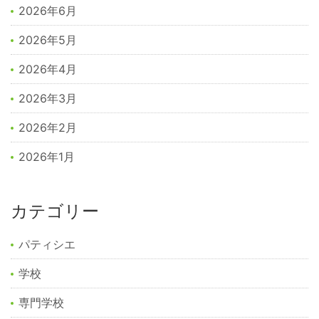
2026年6月
2026年5月
2026年4月
2026年3月
2026年2月
2026年1月
カテゴリー
パティシエ
学校
専門学校