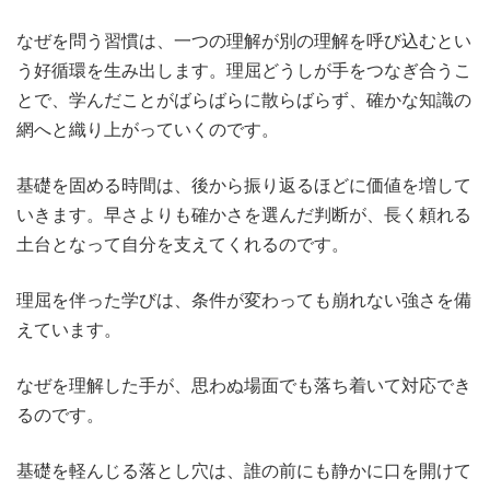
なぜを問う習慣は、一つの理解が別の理解を呼び込むとい
う好循環を生み出します。理屈どうしが手をつなぎ合うこ
とで、学んだことがばらばらに散らばらず、確かな知識の
網へと織り上がっていくのです。
基礎を固める時間は、後から振り返るほどに価値を増して
いきます。早さよりも確かさを選んだ判断が、長く頼れる
土台となって自分を支えてくれるのです。
理屈を伴った学びは、条件が変わっても崩れない強さを備
えています。
なぜを理解した手が、思わぬ場面でも落ち着いて対応でき
るのです。
基礎を軽んじる落とし穴は、誰の前にも静かに口を開けて