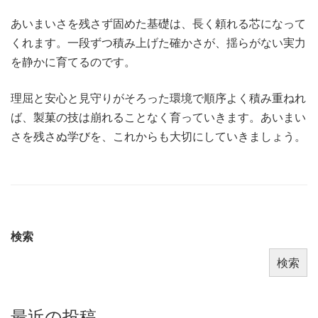
あいまいさを残さず固めた基礎は、長く頼れる芯になって
くれます。一段ずつ積み上げた確かさが、揺らがない実力
を静かに育てるのです。
理屈と安心と見守りがそろった環境で順序よく積み重ねれ
ば、製菓の技は崩れることなく育っていきます。あいまい
さを残さぬ学びを、これからも大切にしていきましょう。
検索
検索
最近の投稿