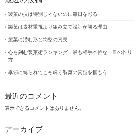
製菓の技は特別じゃないのに毎日を彩る
製菓は素材重視より組み立て設計が勝る理由
製菓に潜む形と均整の真実
心を刻む製菓術ランキング：最も相手本位な一皿の作り
方
季節に縛られてこそ輝く製菓の真髄を掴もう
最近のコメント
表示できるコメントはありません。
アーカイブ