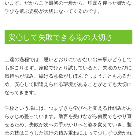
います。だからこそ最初の一歩から、理屈を伴った確かな
学びを選ぶ姿勢が大切になってくるのです。
安心して失敗できる場の大切さ
上達の過程では、思いどおりにいかない出来事がどうして
も起こります。家庭でひとり試していると、失敗のたびに
気持ちが沈み、続ける意欲がしぼんでしまうこともあるた
め、安心して間違えられる環境があることがとても大切に
なってきます。
学校という場には、つまずきを学びへと変える仕組みがあ
らかじめ整っています。助言を受けながら何度でもやり直
せるため、失敗が次への手がかりへと姿を変えていき、製
菓の技はこうした試行の積み重ねによって少しずつ磨かれ