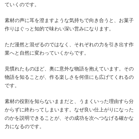
ていくのです。
素材の声に耳を澄ますような気持ちで向き合うと、お菓子
作りはぐっと知的で味わい深い営みになります。
ただ漫然と混ぜるのではなく、それぞれの力を引き出す作
業へと自然に変わっていくからです。
見慣れたものほど、奥に意外な物語を抱えています。その
物語を知ることが、作る楽しさを何倍にも広げてくれるの
です。
素材の役割を知らないままだと、うまくいった理由すら分
からずに終わってしまいます。なぜ良い仕上がりになった
のかを説明できることが、その成功を次へつなげる確かな
力になるのです。