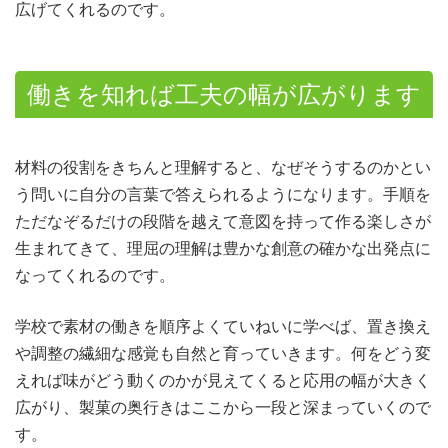
広げてくれるのです。
働きを知れば工夫の幅が広がります
材料の役割をきちんと理解すると、なぜそうするのかとい
う問いに自分の言葉で答えられるようになります。手順を
ただなぞるだけの段階を越えて意図を持って作る楽しさが
生まれてきて、理屈の理解は豊かな創意の確かな出発点に
なってくれるのです。
学校で素材の働きを順序よくていねいに学べば、置き換え
や調整の繊細な感覚も自然と育っていきます。何をどう変
えれば味がどう動くのかが見えてくると応用の幅が大きく
広がり、製菓の奥行きはここから一段と深まっていくので
す。