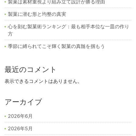
製菓は素材重視より組み立て設計が勝る理由
製菓に潜む形と均整の真実
心を刻む製菓術ランキング：最も相手本位な一皿の作り
方
季節に縛られてこそ輝く製菓の真髄を掴もう
最近のコメント
表示できるコメントはありません。
アーカイブ
2026年6月
2026年5月