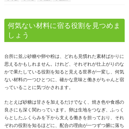
何気ない材料に宿る役割を見つめま
しょう
台所に並ぶ砂糖や卵や粉は、どれも見慣れた素材ばかりに
思えるかもしれません。
けれど、それぞれが仕上がりのな
かで果たしている役割を知ると見える世界が一変し、何気
ない材料の一つひとつに、確かな意味と働きがちゃんと宿
っていることに気づかされます。
たとえば砂糖は甘さを加えるだけでなく、焼き色や食感の
良さにも深く関わっています。卵は生地をつなぎ、ふっく
らとしたふくらみを下から支える働きを担っており、それ
ぞれの役割を知るほどに、配合の理由が一つずつ腑に落ち