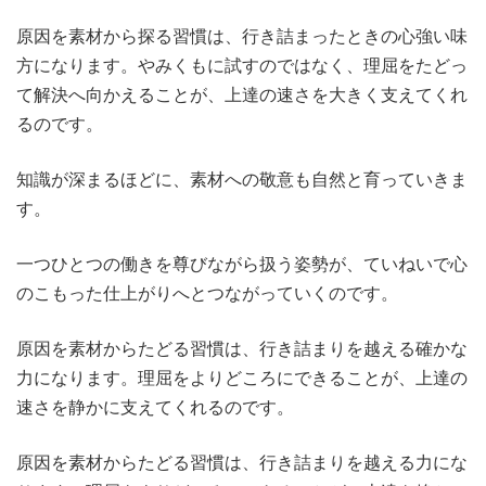
原因を素材から探る習慣は、行き詰まったときの心強い味
方になります。やみくもに試すのではなく、理屈をたどっ
て解決へ向かえることが、上達の速さを大きく支えてくれ
るのです。
知識が深まるほどに、素材への敬意も自然と育っていきま
す。
一つひとつの働きを尊びながら扱う姿勢が、ていねいで心
のこもった仕上がりへとつながっていくのです。
原因を素材からたどる習慣は、行き詰まりを越える確かな
力になります。理屈をよりどころにできることが、上達の
速さを静かに支えてくれるのです。
原因を素材からたどる習慣は、行き詰まりを越える力にな