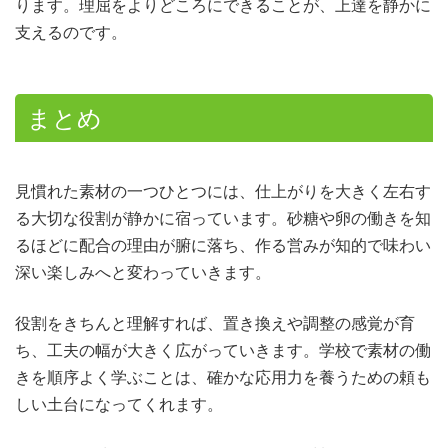
ります。理屈をよりどころにできることが、上達を静かに
支えるのです。
まとめ
見慣れた素材の一つひとつには、仕上がりを大きく左右す
る大切な役割が静かに宿っています。砂糖や卵の働きを知
るほどに配合の理由が腑に落ち、作る営みが知的で味わい
深い楽しみへと変わっていきます。
役割をきちんと理解すれば、置き換えや調整の感覚が育
ち、工夫の幅が大きく広がっていきます。学校で素材の働
きを順序よく学ぶことは、確かな応用力を養うための頼も
しい土台になってくれます。