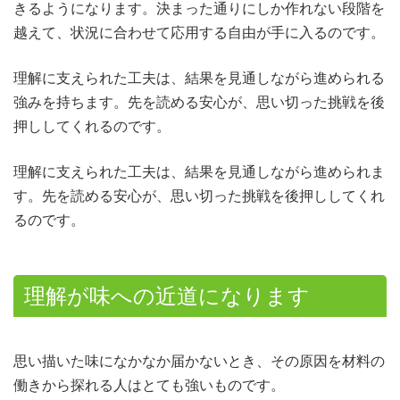
きるようになります。決まった通りにしか作れない段階を
越えて、状況に合わせて応用する自由が手に入るのです。
理解に支えられた工夫は、結果を見通しながら進められる
強みを持ちます。先を読める安心が、思い切った挑戦を後
押ししてくれるのです。
理解に支えられた工夫は、結果を見通しながら進められま
す。先を読める安心が、思い切った挑戦を後押ししてくれ
るのです。
理解が味への近道になります
思い描いた味になかなか届かないとき、その原因を材料の
働きから探れる人はとても強いものです。