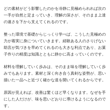
どの素材がどう影響したのかを冷静に見極められれば次の
一手が自然と定まっていき、理解の深さが、そのまま上達
の速さを下から支えてくれるのです。
整った環境で基礎からじっくり学べば、こうした見極めの
力が着実に身についていきます。経験ある人のさりげない
助言が気づきを早めてくれるのも大きな利点であり、お菓
子作りの精度は知識とともに静かに高まっていくのです。
材料を理解していく歩みは、そのまま味を理解していく歩
みでもあります。素材と深く向き合う真剣な姿勢が、思い
描いた一品へと近づく確かな道を開いてくれるからです。
原因が見えれば、改善は驚くほど早くなります。なぜを手
にした人だけが、味を思いどおりに導けるようになるので
す。