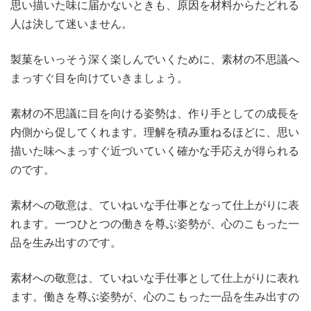
思い描いた味に届かないときも、原因を材料からたどれる
人は決して迷いません。
製菓をいっそう深く楽しんでいくために、素材の不思議へ
まっすぐ目を向けていきましょう。
素材の不思議に目を向ける姿勢は、作り手としての成長を
内側から促してくれます。理解を積み重ねるほどに、思い
描いた味へまっすぐ近づいていく確かな手応えが得られる
のです。
素材への敬意は、ていねいな手仕事となって仕上がりに表
れます。一つひとつの働きを尊ぶ姿勢が、心のこもった一
品を生み出すのです。
素材への敬意は、ていねいな手仕事として仕上がりに表れ
ます。働きを尊ぶ姿勢が、心のこもった一品を生み出すの