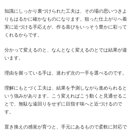
知識にしっかり裏づけられた工夫は、その場の思いつきよ
りもはるかに確かなものになります。狙った仕上がりへ着
実に近づける手応えが、作る喜びをいっそう豊かに彩って
くれるからです。
分かって変えるのと、なんとなく変えるのとでは結果が違
います。
理由を握っている手は、迷わず次の一手を選べるのです。
理解にもとづく工夫は、結果を予測しながら進められると
いう強みがあります。こう変えればこう動くと見通せるこ
とで、無駄な遠回りをせずに目指す味へと近づけるので
す。
置き換えの感覚が育つと、手元にあるもので柔軟に対応で