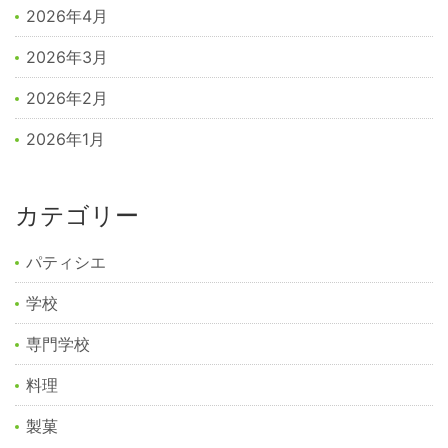
2026年4月
2026年3月
2026年2月
2026年1月
カテゴリー
パティシエ
学校
専門学校
料理
製菓