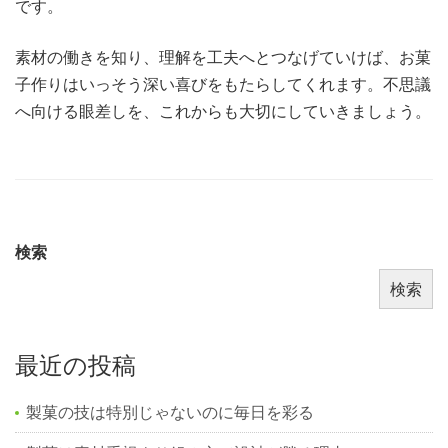
です。
素材の働きを知り、理解を工夫へとつなげていけば、お菓
子作りはいっそう深い喜びをもたらしてくれます。不思議
へ向ける眼差しを、これからも大切にしていきましょう。
検索
検索
最近の投稿
製菓の技は特別じゃないのに毎日を彩る