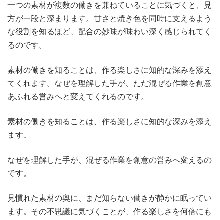
一つの素材が複数の働きを兼ねていることに気づくと、見
方が一段と深まります。甘さと焼き色を同時に支えるよう
な役割を知るほど、配合の妙味が味わい深く感じられてく
るのです。
素材の働きを知ることは、作る楽しさに知的な深みを添え
てくれます。なぜを理解した手が、ただ混ぜる作業を創意
あふれる営みへと変えてくれるのです。
素材の働きを知ることは、作る楽しさに知的な深みを添え
ます。
なぜを理解した手が、混ぜる作業を創意の営みへ変えるの
です。
見慣れた素材の奥に、まだ知らない働きが静かに眠ってい
ます。その不思議に気づくことが、作る楽しさを何倍にも