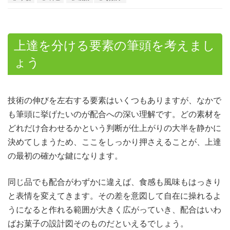
上達を分ける要素の筆頭を考えまし
ょう
技術の伸びを左右する要素はいくつもありますが、なかで
も筆頭に挙げたいのが配合への深い理解です。
どの素材を
どれだけ合わせるかという判断が仕上がりの大半を静かに
決めてしまうため、ここをしっかり押さえることが、上達
の最初の確かな鍵になります。
同じ品でも配合がわずかに違えば、食感も風味もはっきり
と表情を変えてきます。その差を意図して自在に操れるよ
うになると作れる範囲が大きく広がっていき、配合はいわ
ばお菓子の設計図そのものだといえるでしょう。