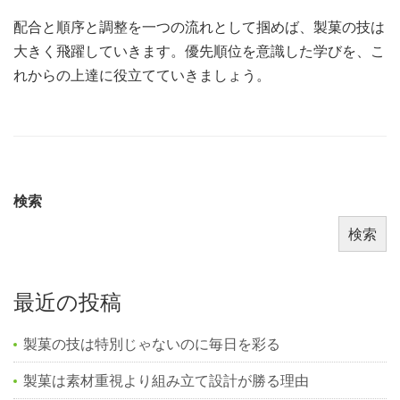
配合と順序と調整を一つの流れとして掴めば、製菓の技は
大きく飛躍していきます。優先順位を意識した学びを、こ
れからの上達に役立てていきましょう。
検索
検索
最近の投稿
製菓の技は特別じゃないのに毎日を彩る
製菓は素材重視より組み立て設計が勝る理由