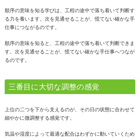
順序の意味を知る学びは、工程の途中で落ち着いて判断す
る力を養います。次を見通せることが、慌てない確かな手
仕事につながるのです。
順序の意味を知ると、工程の途中で落ち着いて判断できま
す。次を見通せることが、慌てない確かな手仕事へつなが
るのです。
三番目に大切な調整の感覚
上位の二つを下から支えるのが、その日の状態に合わせて
細やかに微調整する感覚です。
気温や湿度によって最適な配合はわずかに動いていくため