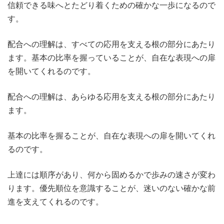
信頼できる味へとたどり着くための確かな一歩になるので
す。
配合への理解は、すべての応用を支える根の部分にあたり
ます。基本の比率を握っていることが、自在な表現への扉
を開いてくれるのです。
配合への理解は、あらゆる応用を支える根の部分にあたり
ます。
基本の比率を握ることが、自在な表現への扉を開いてくれ
るのです。
上達には順序があり、何から固めるかで歩みの速さが変わ
ります。優先順位を意識することが、迷いのない確かな前
進を支えてくれるのです。