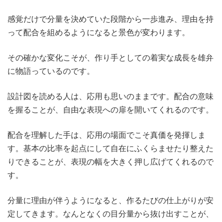
感覚だけで分量を決めていた段階から一歩進み、理由を持
って配合を組めるようになると景色が変わります。
その確かな変化こそが、作り手としての着実な成長を雄弁
に物語っているのです。
設計図を読める人は、応用も思いのままです。配合の意味
を握ることが、自由な表現への扉を開いてくれるのです。
配合を理解した手は、応用の場面でこそ真価を発揮しま
す。基本の比率を起点にして自在にふくらませたり整えた
りできることが、表現の幅を大きく押し広げてくれるので
す。
分量に理由が伴うようになると、作るたびの仕上がりが安
定してきます。なんとなくの目分量から抜け出すことが、