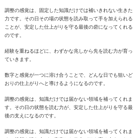
調整の感覚は、固定した知識だけでは補いきれない生きた
力です。その日その場の状態を読み取って手を加えられる
ことが、安定した仕上がりを守る最後の砦になってくれる
のです。
経験を重ねるほどに、わずかな兆しから先を読む力が育っ
ていきます。
数字と感覚が一つに溶け合うことで、どんな日でも狙いど
おりの仕上がりへと導けるようになるのです。
調整の感覚は、知識だけでは届かない領域を補ってくれま
す。その日の状態を読む力が、安定した仕上がりを守る最
後の支えになるのです。
調整の感覚は、知識だけでは届かない領域を補ってくれま