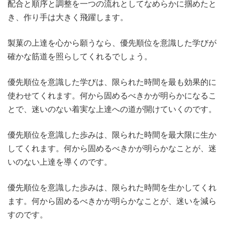
配合と順序と調整を一つの流れとしてなめらかに掴めたと
き、作り手は大きく飛躍します。
製菓の上達を心から願うなら、優先順位を意識した学びが
確かな筋道を照らしてくれるでしょう。
優先順位を意識した学びは、限られた時間を最も効果的に
使わせてくれます。何から固めるべきかが明らかになるこ
とで、迷いのない着実な上達への道が開けていくのです。
優先順位を意識した歩みは、限られた時間を最大限に生か
してくれます。何から固めるべきかが明らかなことが、迷
いのない上達を導くのです。
優先順位を意識した歩みは、限られた時間を生かしてくれ
ます。何から固めるべきかが明らかなことが、迷いを減ら
すのです。