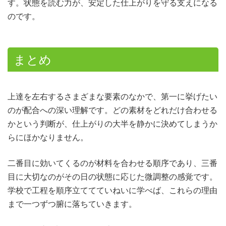
す。状態を読む力が、安定した仕上がりを守る支えになる
のです。
まとめ
上達を左右するさまざまな要素のなかで、第一に挙げたい
のが配合への深い理解です。どの素材をどれだけ合わせる
かという判断が、仕上がりの大半を静かに決めてしまうか
らにほかなりません。
二番目に効いてくるのが材料を合わせる順序であり、三番
目に大切なのがその日の状態に応じた微調整の感覚です。
学校で工程を順序立ててていねいに学べば、これらの理由
まで一つずつ腑に落ちていきます。