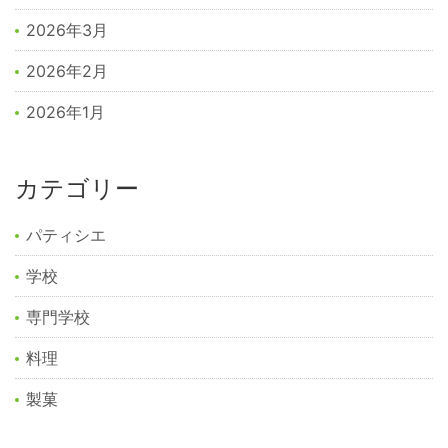
2026年3月
2026年2月
2026年1月
カテゴリー
パティシエ
学校
専門学校
料理
製菓