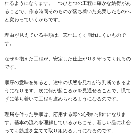
れるようになります。一つひとつの工程に確かな納得があ
ることで、作る時間そのものが落ち着いた充実したものへ
と変わっていくからです。
理由が見えている手順は、忘れにくく崩れにくいもので
す。
なぜを抱えた工程が、安定した仕上がりを守ってくれるの
です。
順序の意味を知ると、途中の状態を見ながら判断できるよ
うになります。次に何が起こるかを見通せることで、慌て
ずに落ち着いて工程を進められるようになるのです。
理屈を伴った手順は、応用する際の心強い指針になりま
す。基本の流れを理解しているからこそ、新しい品に出会
っても筋道を立てて取り組めるようになるのです。