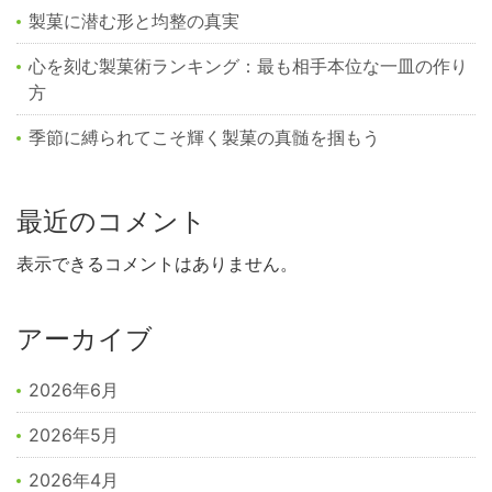
製菓に潜む形と均整の真実
心を刻む製菓術ランキング：最も相手本位な一皿の作り
方
季節に縛られてこそ輝く製菓の真髄を掴もう
最近のコメント
表示できるコメントはありません。
アーカイブ
2026年6月
2026年5月
2026年4月