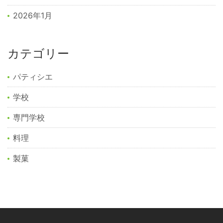
2026年1月
カテゴリー
パティシエ
学校
専門学校
料理
製菓