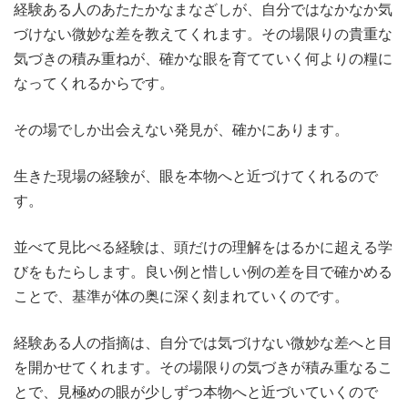
経験ある人のあたたかなまなざしが、自分ではなかなか気
づけない微妙な差を教えてくれます。その場限りの貴重な
気づきの積み重ねが、確かな眼を育てていく何よりの糧に
なってくれるからです。
その場でしか出会えない発見が、確かにあります。
生きた現場の経験が、眼を本物へと近づけてくれるので
す。
並べて見比べる経験は、頭だけの理解をはるかに超える学
びをもたらします。良い例と惜しい例の差を目で確かめる
ことで、基準が体の奥に深く刻まれていくのです。
経験ある人の指摘は、自分では気づけない微妙な差へと目
を開かせてくれます。その場限りの気づきが積み重なるこ
とで、見極めの眼が少しずつ本物へと近づいていくので