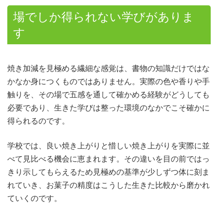
場でしか得られない学びがありま
す
焼き加減を見極める繊細な感覚は、書物の知識だけではな
かなか身につくものではありません。実際の色や香りや手
触りを、その場で五感を通して確かめる経験がどうしても
必要であり、生きた学びは整った環境のなかでこそ確かに
得られるのです。
学校では、良い焼き上がりと惜しい焼き上がりを実際に並
べて見比べる機会に恵まれます。その違いを目の前ではっ
きり示してもらえるため見極めの基準が少しずつ体に刻ま
れていき、お菓子の精度はこうした生きた比較から磨かれ
ていくのです。