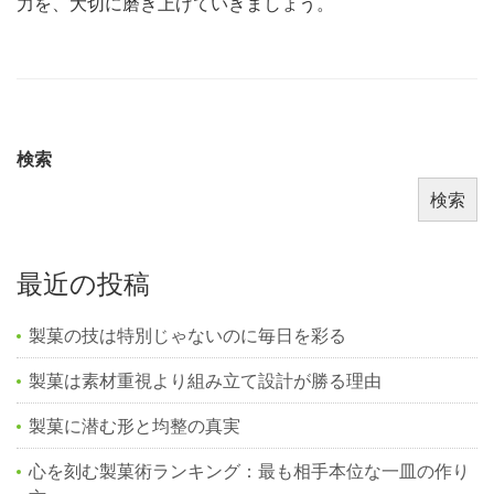
力を、大切に磨き上げていきましょう。
検索
検索
最近の投稿
製菓の技は特別じゃないのに毎日を彩る
製菓は素材重視より組み立て設計が勝る理由
製菓に潜む形と均整の真実
心を刻む製菓術ランキング：最も相手本位な一皿の作り