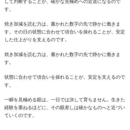
して判断することが、確かな見極めへの近道になるので
す。
焼き加減を読む力は、書かれた数字の先で静かに働きま
す。その日の状態に合わせて頃合いを操れることが、安定
した仕上がりを支えるのです。
焼き加減を読む力は、書かれた数字の先で静かに働きま
す。
状態に合わせて頃合いを操れることが、安定を支えるので
す。
一瞬を見極める眼は、一日では決して育ちません。生きた
経験を重ねるほどに、その眼差しは確かなものへと近づい
ていくのです。