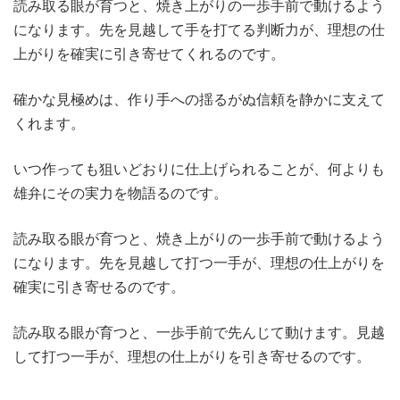
読み取る眼が育つと、焼き上がりの一歩手前で動けるよう
になります。先を見越して手を打てる判断力が、理想の仕
上がりを確実に引き寄せてくれるのです。
確かな見極めは、作り手への揺るがぬ信頼を静かに支えて
くれます。
いつ作っても狙いどおりに仕上げられることが、何よりも
雄弁にその実力を物語るのです。
読み取る眼が育つと、焼き上がりの一歩手前で動けるよう
になります。先を見越して打つ一手が、理想の仕上がりを
確実に引き寄せるのです。
読み取る眼が育つと、一歩手前で先んじて動けます。見越
して打つ一手が、理想の仕上がりを引き寄せるのです。