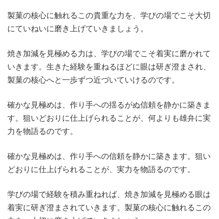
製菓の核心に触れるこの貴重な力を、学びの場でこそ大切
にていねいに磨き上げていきましょう。
焼き加減を見極める力は、学びの場でこそ着実に磨かれて
いきます。生きた経験を重ねるほどに眼は研ぎ澄まされ、
製菓の核心へと一歩ずつ近づいていけるのです。
確かな見極めは、作り手への揺るがぬ信頼を静かに築きま
す。狙いどおりに仕上げられることが、何よりも雄弁に実
力を物語るのです。
確かな見極めは、作り手への信頼を静かに築きます。狙い
どおりに仕上げられることが、実力を物語るのです。
学びの場で経験を積み重ねれば、焼き加減を見極める眼は
着実に研ぎ澄まされていきます。製菓の核心に触れるこの