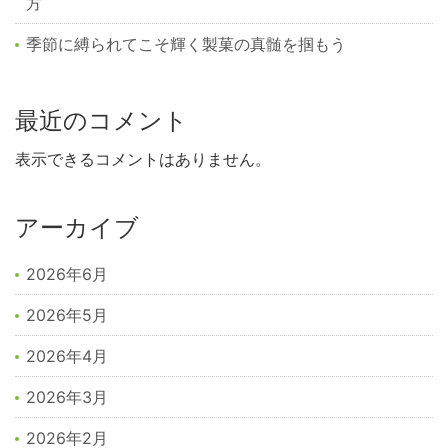
方
季節に縛られてこそ輝く製菓の真髄を掴もう
最近のコメント
表示できるコメントはありません。
アーカイブ
2026年6月
2026年5月
2026年4月
2026年3月
2026年2月