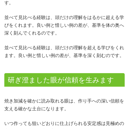
す。
並べて見比べる経験は、頭だけの理解をはるかに超える学
びをくれます。良い例と惜しい例の差が、基準を体の奥へ
深く刻んでくれるのです。
並べて見比べる経験は、頭だけの理解を超える学びをくれ
ます。良い例と惜しい例の差が、基準を深く刻むのです。
研ぎ澄ました眼が信頼を生みます
焼き加減を確かに読み取れる眼は、作り手への深い信頼を
支える確かな土台になります。
いつ作っても狙いどおりに仕上げられる安定感は見極めの