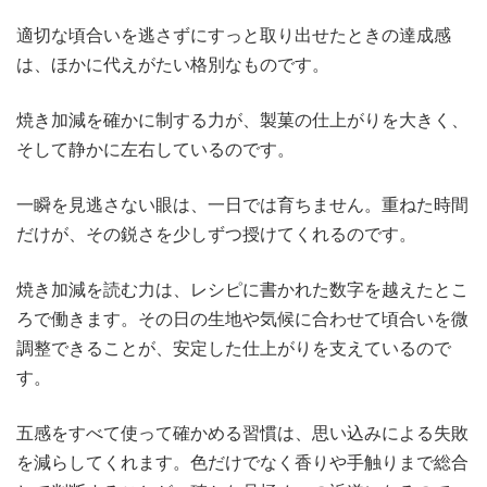
適切な頃合いを逃さずにすっと取り出せたときの達成感
は、ほかに代えがたい格別なものです。
焼き加減を確かに制する力が、製菓の仕上がりを大きく、
そして静かに左右しているのです。
一瞬を見逃さない眼は、一日では育ちません。重ねた時間
だけが、その鋭さを少しずつ授けてくれるのです。
焼き加減を読む力は、レシピに書かれた数字を越えたとこ
ろで働きます。その日の生地や気候に合わせて頃合いを微
調整できることが、安定した仕上がりを支えているので
す。
五感をすべて使って確かめる習慣は、思い込みによる失敗
を減らしてくれます。色だけでなく香りや手触りまで総合