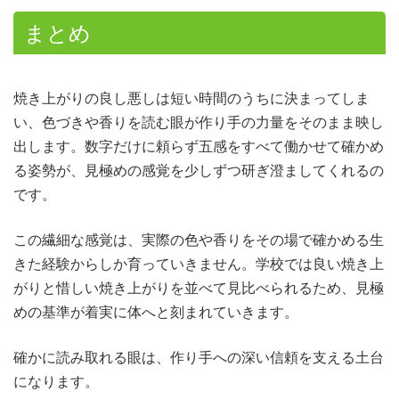
まとめ
焼き上がりの良し悪しは短い時間のうちに決まってしま
い、色づきや香りを読む眼が作り手の力量をそのまま映し
出します。数字だけに頼らず五感をすべて働かせて確かめ
る姿勢が、見極めの感覚を少しずつ研ぎ澄ましてくれるの
です。
この繊細な感覚は、実際の色や香りをその場で確かめる生
きた経験からしか育っていきません。学校では良い焼き上
がりと惜しい焼き上がりを並べて見比べられるため、見極
めの基準が着実に体へと刻まれていきます。
確かに読み取れる眼は、作り手への深い信頼を支える土台
になります。