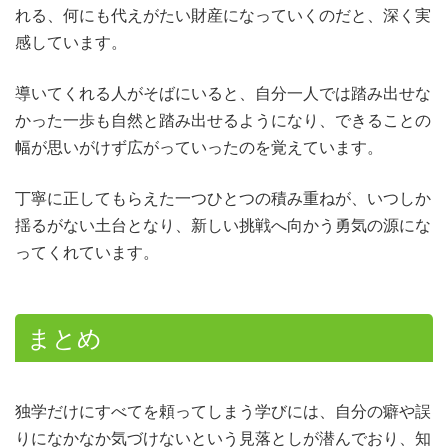
れる、何にも代えがたい財産になっていくのだと、深く実
感しています。
導いてくれる人がそばにいると、自分一人では踏み出せな
かった一歩も自然と踏み出せるようになり、できることの
幅が思いがけず広がっていったのを覚えています。
丁寧に正してもらえた一つひとつの積み重ねが、いつしか
揺るがない土台となり、新しい挑戦へ向かう勇気の源にな
ってくれています。
まとめ
独学だけにすべてを頼ってしまう学びには、自分の癖や誤
りになかなか気づけないという見落としが潜んでおり、知