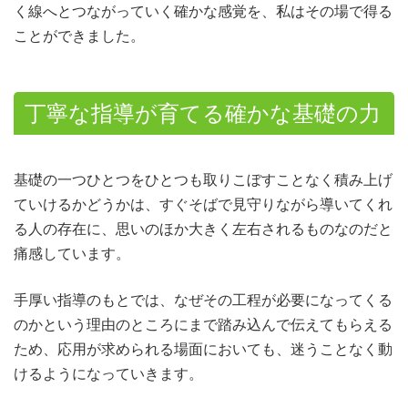
く線へとつながっていく確かな感覚を、私はその場で得る
ことができました。
丁寧な指導が育てる確かな基礎の力
基礎の一つひとつをひとつも取りこぼすことなく積み上げ
ていけるかどうかは、すぐそばで見守りながら導いてくれ
る人の存在に、思いのほか大きく左右されるものなのだと
痛感しています。
手厚い指導のもとでは、なぜその工程が必要になってくる
のかという理由のところにまで踏み込んで伝えてもらえる
ため、応用が求められる場面においても、迷うことなく動
けるようになっていきます。