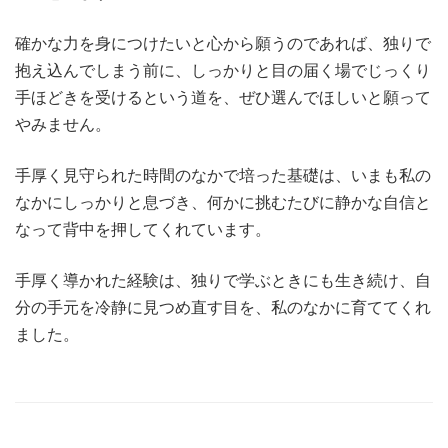
確かな力を身につけたいと心から願うのであれば、独りで
抱え込んでしまう前に、しっかりと目の届く場でじっくり
手ほどきを受けるという道を、ぜひ選んでほしいと願って
やみません。
手厚く見守られた時間のなかで培った基礎は、いまも私の
なかにしっかりと息づき、何かに挑むたびに静かな自信と
なって背中を押してくれています。
手厚く導かれた経験は、独りで学ぶときにも生き続け、自
分の手元を冷静に見つめ直す目を、私のなかに育ててくれ
ました。