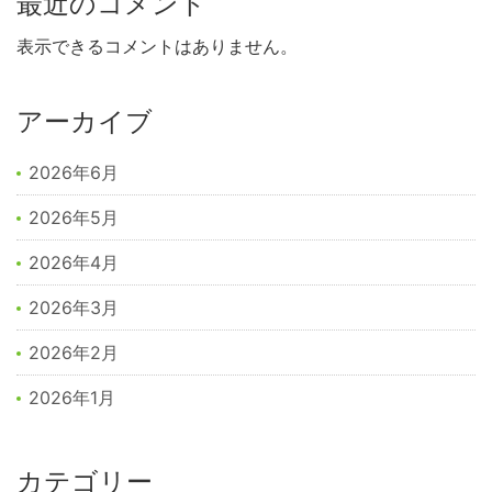
最近のコメント
表示できるコメントはありません。
アーカイブ
2026年6月
2026年5月
2026年4月
2026年3月
2026年2月
2026年1月
カテゴリー