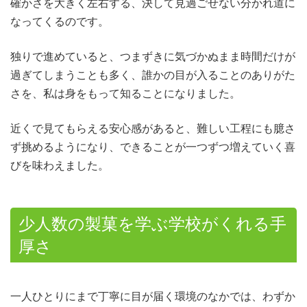
確かさを大きく左右する、決して見過ごせない分かれ道に
なってくるのです。
独りで進めていると、つまずきに気づかぬまま時間だけが
過ぎてしまうことも多く、誰かの目が入ることのありがた
さを、私は身をもって知ることになりました。
近くで見てもらえる安心感があると、難しい工程にも臆さ
ず挑めるようになり、できることが一つずつ増えていく喜
びを味わえました。
少人数の製菓を学ぶ学校がくれる手
厚さ
一人ひとりにまで丁寧に目が届く環境のなかでは、わずか