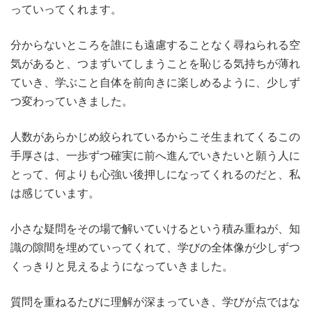
っていってくれます。
分からないところを誰にも遠慮することなく尋ねられる空
気があると、つまずいてしまうことを恥じる気持ちが薄れ
ていき、学ぶこと自体を前向きに楽しめるように、少しず
つ変わっていきました。
人数があらかじめ絞られているからこそ生まれてくるこの
手厚さは、一歩ずつ確実に前へ進んでいきたいと願う人に
とって、何よりも心強い後押しになってくれるのだと、私
は感じています。
小さな疑問をその場で解いていけるという積み重ねが、知
識の隙間を埋めていってくれて、学びの全体像が少しずつ
くっきりと見えるようになっていきました。
質問を重ねるたびに理解が深まっていき、学びが点ではな