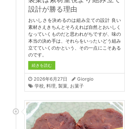
設計が勝る理由
おいしさを決めるのは組み立ての設計 良い
素材さえきちんとそろえれば自然とおいしく
なっていくものだと思われがちですが、味の
本当の決め手は、それらをいったいどう組み
立てていくのかという、その一点にこそある
のです。
続きを読む
2026年6月27日
Giorgio
学校
,
料理
,
製菓
,
お菓子