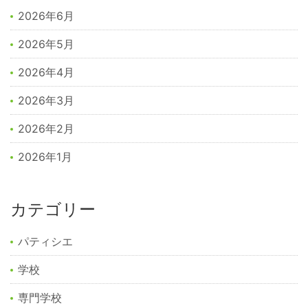
2026年6月
2026年5月
2026年4月
2026年3月
2026年2月
2026年1月
カテゴリー
パティシエ
学校
専門学校