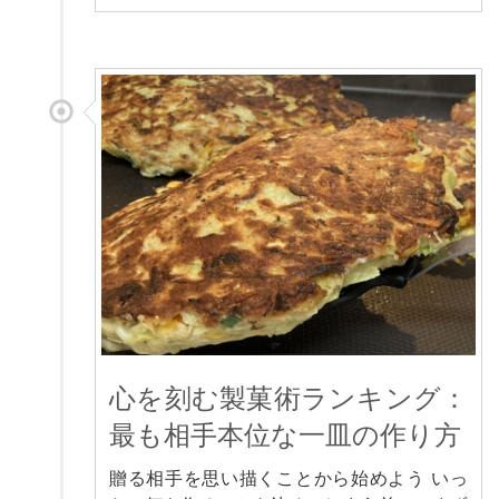
心を刻む製菓術ランキング：
最も相手本位な一皿の作り方
贈る相手を思い描くことから始めよう いっ