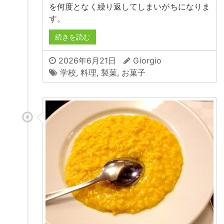
を何度となく繰り返してしまいがちになりま
す。
続きを読む
2026年6月21日
Giorgio
学校
,
料理
,
製菓
,
お菓子