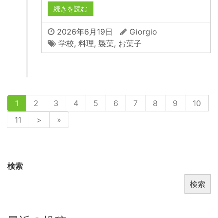
続きを読む
2026年6月19日
Giorgio
学校
,
料理
,
製菓
,
お菓子
1
2
3
4
5
6
7
8
9
10
11
>
»
検索
検索