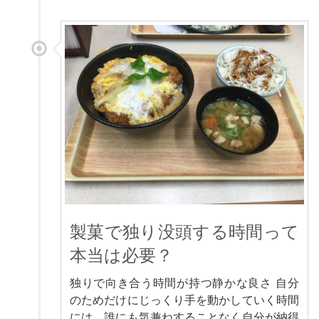
製菓で独り没頭する時間って
本当は必要？
独りで向き合う時間が持つ静かな良さ 自分
のためだけにじっくり手を動かしていく時間
には、誰にも気兼ねすることなく自分が納得