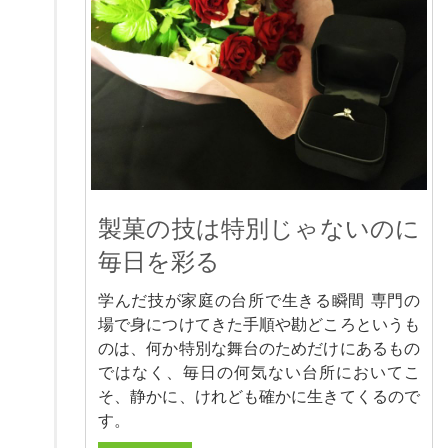
製菓の技は特別じゃないのに
毎日を彩る
学んだ技が家庭の台所で生きる瞬間 専門の
場で身につけてきた手順や勘どころというも
のは、何か特別な舞台のためだけにあるもの
ではなく、毎日の何気ない台所においてこ
そ、静かに、けれども確かに生きてくるので
す。