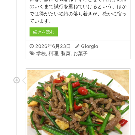
のいくまで試行を重ねていけるという、ほか
では得がたい独特の落ち着きが、確かに宿っ
ています。
続きを読む
2026年6月23日
Giorgio
学校
,
料理
,
製菓
,
お菓子