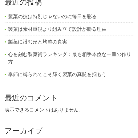
最近の投稿
製菓の技は特別じゃないのに毎日を彩る
製菓は素材重視より組み立て設計が勝る理由
製菓に潜む形と均整の真実
心を刻む製菓術ランキング：最も相手本位な一皿の作り
方
季節に縛られてこそ輝く製菓の真髄を掴もう
最近のコメント
表示できるコメントはありません。
アーカイブ