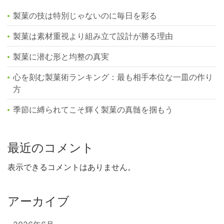
製菓の技は特別じゃないのに毎日を彩る
製菓は素材重視より組み立て設計が勝る理由
製菓に潜む形と均整の真実
心を刻む製菓術ランキング：最も相手本位な一皿の作り
方
季節に縛られてこそ輝く製菓の真髄を掴もう
最近のコメント
表示できるコメントはありません。
アーカイブ