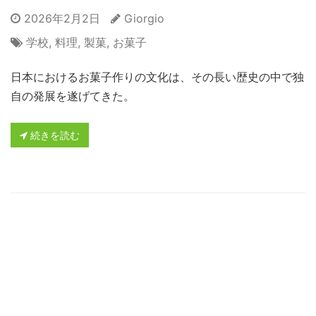
2026年2月2日
Giorgio
学校
,
料理
,
製菓
,
お菓子
日本におけるお菓子作りの文化は、その長い歴史の中で独
自の発展を遂げてきた。
続きを読む