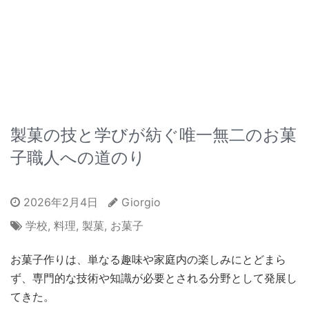
製菓の技と学びが紡ぐ唯一無二のお菓
子職人への道のり
2026年2月4日
Giorgio
学校
,
料理
,
製菓
,
お菓子
お菓子作りは、単なる趣味や家庭内の楽しみにとどまら
ず、専門的な技術や知識が必要とされる分野として発展し
てきた。