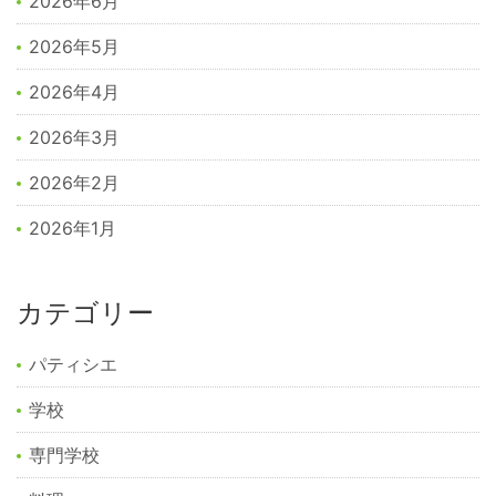
2026年6月
2026年5月
2026年4月
2026年3月
2026年2月
2026年1月
カテゴリー
パティシエ
学校
専門学校