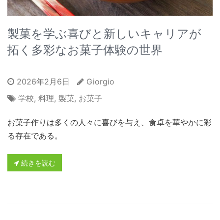
製菓を学ぶ喜びと新しいキャリアが
拓く多彩なお菓子体験の世界
2026年2月6日
Giorgio
学校
,
料理
,
製菓
,
お菓子
お菓子作りは多くの人々に喜びを与え、食卓を華やかに彩
る存在である。
続きを読む