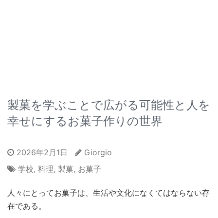
製菓を学ぶことで広がる可能性と人を
幸せにするお菓子作りの世界
2026年2月1日
Giorgio
学校
,
料理
,
製菓
,
お菓子
人々にとってお菓子は、生活や文化になくてはならない存
在である。