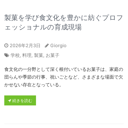
製菓を学び食文化を豊かに紡ぐプロフ
ェッショナルの育成現場
2026年2月3日
Giorgio
学校
,
料理
,
製菓
,
お菓子
食文化の一分野として深く根付いているお菓子は、家庭の
団らんや季節の行事、祝いごとなど、さまざまな場面で欠
かせない存在となっている。
続きを読む