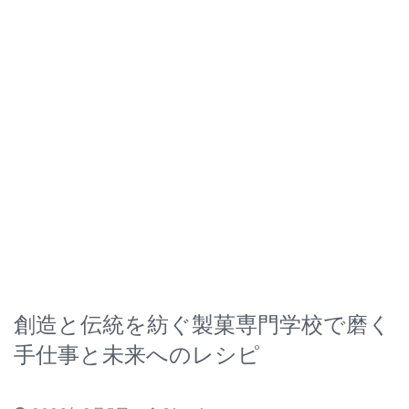
創造と伝統を紡ぐ製菓専門学校で磨く
手仕事と未来へのレシピ