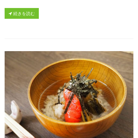
続きを読む