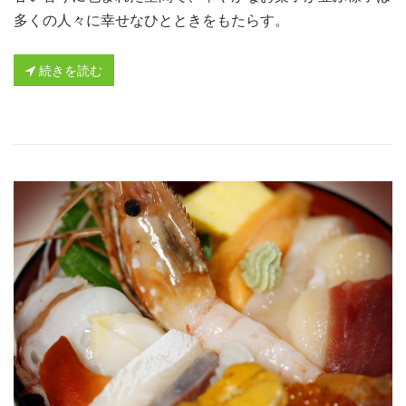
多くの人々に幸せなひとときをもたらす。
続きを読む