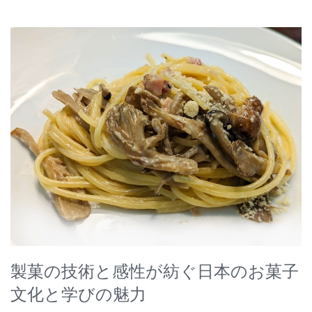
製菓の技術と感性が紡ぐ日本のお菓子
文化と学びの魅力