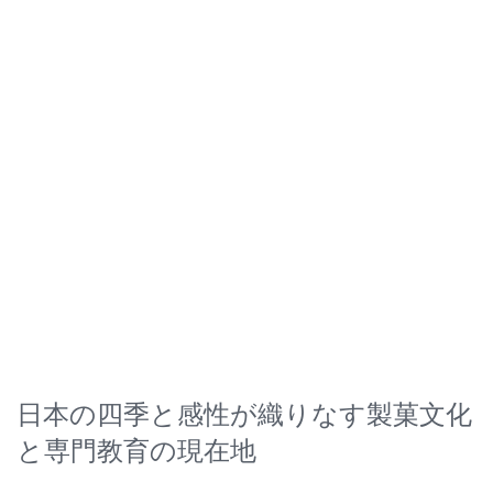
日本の四季と感性が織りなす製菓文化
と専門教育の現在地