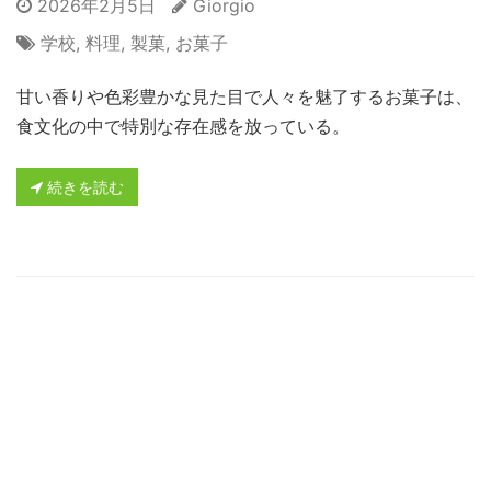
2026年2月5日
Giorgio
学校
,
料理
,
製菓
,
お菓子
甘い香りや色彩豊かな見た目で人々を魅了するお菓子は、
食文化の中で特別な存在感を放っている。
続きを読む