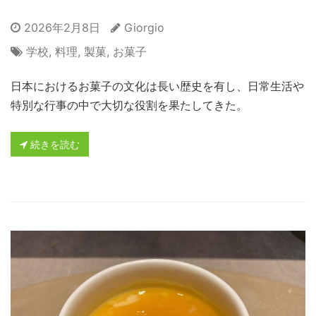
2026年2月8日
Giorgio
学校
,
料理
,
製菓
,
お菓子
日本におけるお菓子の文化は長い歴史を有し、日常生活や
特別な行事の中で大切な役割を果たしてきた。
続きを読む