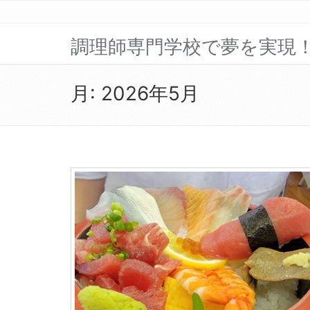
調理師専門学校で夢を実現
月:
2026年5月