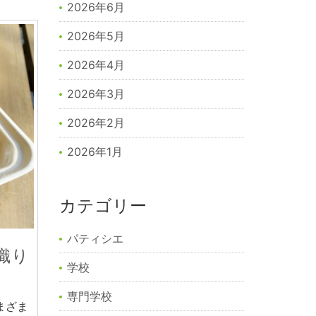
2026年6月
2026年5月
2026年4月
2026年3月
2026年2月
2026年1月
カテゴリー
パティシエ
織り
学校
専門学校
まざま