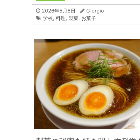
2026年5月8日
Giorgio
学校
,
料理
,
製菓
,
お菓子