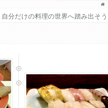
！自分だけの料理の世界へ踏み出そう