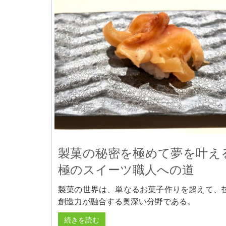
製菓の秘密を極めて夢を叶え
極のスイーツ職人への道
製菓の世界は、単なるお菓子作りを超えて、
創造力が融合する奥深い分野である。
続きを読む