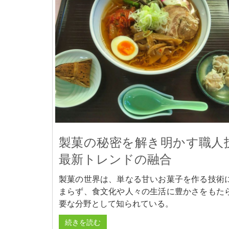
製菓の秘密を解き明かす職人
最新トレンドの融合
製菓の世界は、単なる甘いお菓子を作る技術
まらず、食文化や人々の生活に豊かさをもた
要な分野として知られている。
続きを読む