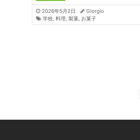
2026年5月2日
Giorgio
学校
,
料理
,
製菓
,
お菓子